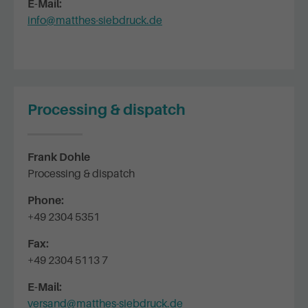
E-Mail:
info@matthes-siebdruck.de
Processing & dispatch
Frank Dohle
Processing & dispatch
Phone:
+49 2304 5351
Fax:
+49 2304 5113 7
E-Mail:
versand@matthes-siebdruck.de