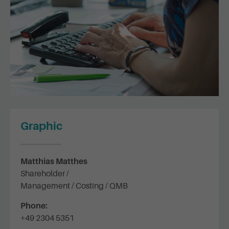
Graphic
Matthias Matthes
Shareholder /
Management / Costing / QMB
Phone:
+49 2304 5351