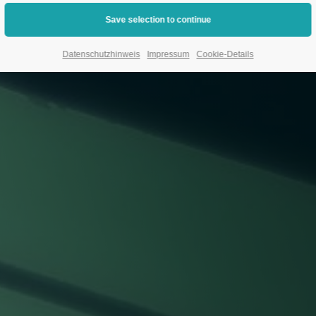
Datenschutzhinweis
Impressum
Cookie-Details