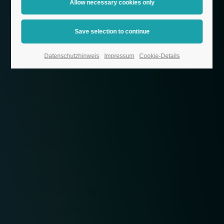
Datenschutzhinweis
Impressum
Cookie-Details