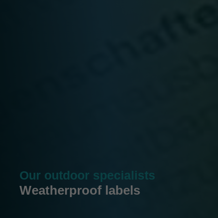
Our outdoor specialists
Weatherproof labels