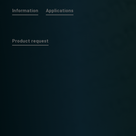
Information
Applications
Product request