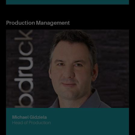
Production Management
Michael Gidziela
Head of Production