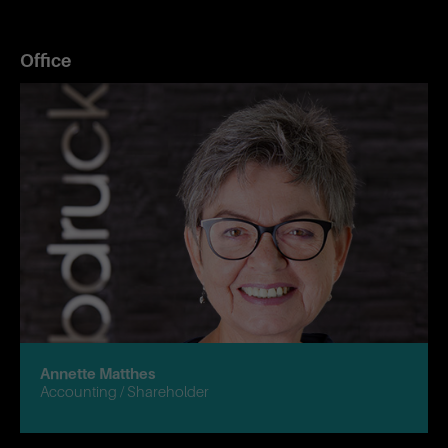
Office
Annette Matthes
Accounting / Shareholder