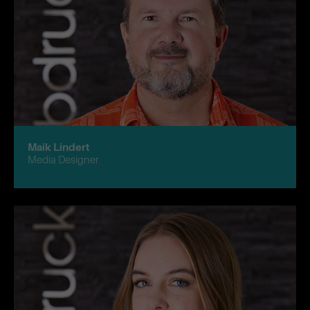
Maik Lindert
Media Designer