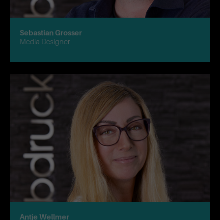
Sebastian Grosser
Media Designer
Antje Wellmer