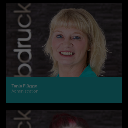
Tanja Flügge
Administration