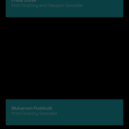
Frank Dohle
Print Finishing and Dispatch Specialist
Muharrem Pushkolli
Print Finishing Specialist