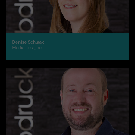
Denise Schlaak
Media Designer