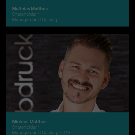
Matthias Matthes
Shareholder /
Management / Costing
Michael Matthes
Shareholder /
Management / Costing / QMB