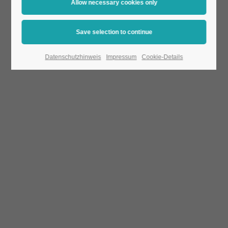
Datenschutzhinweis
Impressum
Cookie-Details