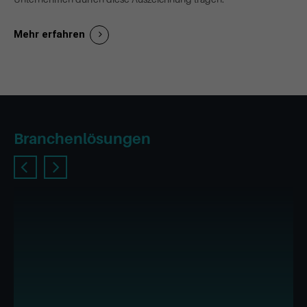
Mehr erfahren
Branchenlösungen