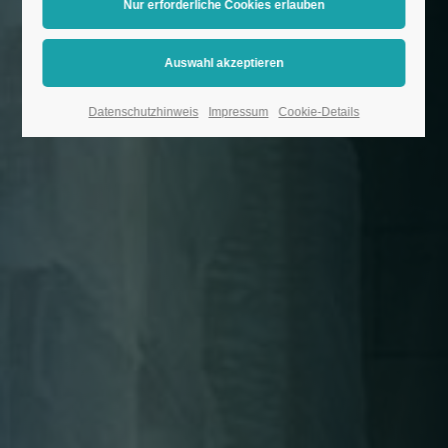
Datenschutzhinweis
Impressum
Cookie-Details