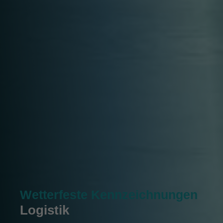
Wetterfeste Kennzeichnungen
Logistik