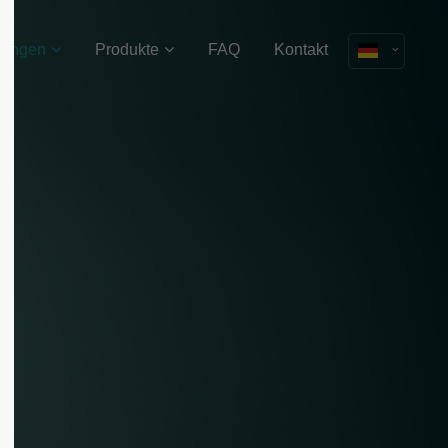
sungen
Produkte
FAQ
Kontakt