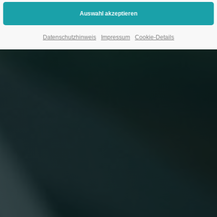
Datenschutzhinweis
Impressum
Cookie-Details