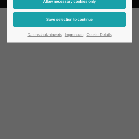
Datenschutzhinweis
Impressum
Cookie-Details